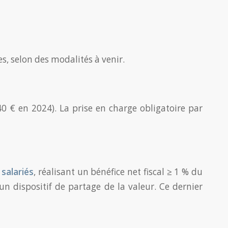
s, selon des modalités à venir.
0 € en 2024). La prise en charge obligatoire par
salariés
, réalisant un bénéfice net fiscal ≥ 1 % du
 un dispositif de partage de la valeur. Ce dernier