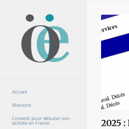
Accueil
Missions
Conseils pour débuter son
2025 :
activité en France