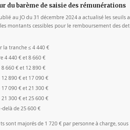
our du barème de saisie des rémunérations
blié au JO du 31 décembre 2024 a actualisé les seuils a
les montants cessibles pour le remboursement des dett
 la tranche ≤ 4 440 €
e 4 440 € et 8 660 €
 8 660 € et 12 890 €
 12 890 € et 17 090 €
 17 090 € et 21 300 €
 21 300 € et 25 600 €
-delà de 25 600 €
 sont majorés de 1 720 € par personne à charge, sous ré