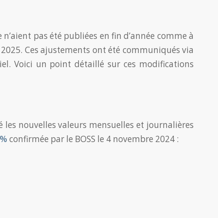
le n’aient pas été publiées en fin d’année comme à
our 2025. Ces ajustements ont été communiqués via
ciel. Voici un point détaillé sur ces modifications
 les nouvelles valeurs mensuelles et journalières
 %
confirmée par le BOSS le 4 novembre 2024 :