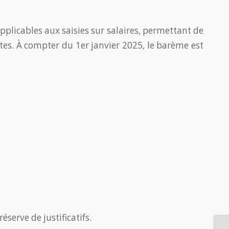
pplicables aux saisies sur salaires, permettant de
es. À compter du 1er janvier 2025, le barème est
serve de justificatifs.