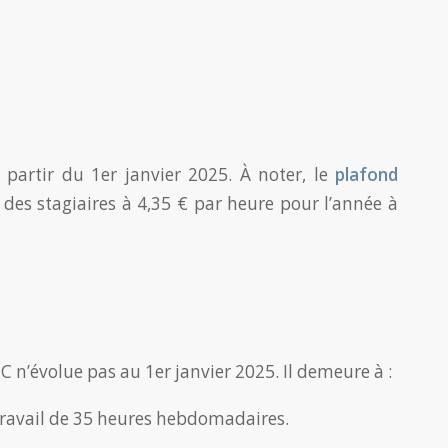
 partir du 1er janvier 2025. À noter, le
plafond
 des stagiaires à 4,35 € par heure pour l’année à
 n’évolue pas au 1er janvier 2025. Il demeure à :
ravail de 35 heures hebdomadaires.