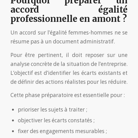
Pourquoi préparer un
accord égalité
professionnelle en amont ?
Un accord sur l’égalité femmes-hommes ne se
résume pas à un document administratif.
Pour être pertinent, il doit reposer sur une
analyse concrète de la situation de l’entreprise.
L’objectif est d’identifier les écarts existants et
de définir des actions réalistes pour les réduire.
Cette phase préparatoire est essentielle pour :
prioriser les sujets à traiter ;
objectiver les écarts constatés ;
fixer des engagements mesurables ;