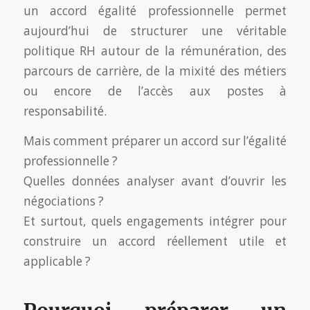
un accord égalité professionnelle permet
aujourd’hui de structurer une véritable
politique RH autour de la rémunération, des
parcours de carrière, de la mixité des métiers
ou encore de l’accès aux postes à
responsabilité.
Mais comment préparer un accord sur l’égalité
professionnelle ?
Quelles données analyser avant d’ouvrir les
négociations ?
Et surtout, quels engagements intégrer pour
construire un accord réellement utile et
applicable ?