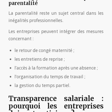
parentalité
La parentalité reste un sujet central dans les
inégalités professionnelles.
Les entreprises peuvent intégrer des mesures
concernant :
le retour de congé maternité ;
les entretiens de reprise ;
l’accès à la formation après une absence ;
l’organisation du temps de travail ;
la gestion du temps partiel.
Transparence salariale :
pourquoi les entreprises