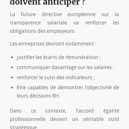
doivent anticiper ?
La future directive européenne sur la
transparence salariale va renforcer les
obligations des employeurs.
Les entreprises devront notamment :
justifier les écarts de rémunération ;
communiquer davantage sur les salaires ;
renforcer le suivi des indicateurs ;
être capables de démontrer l’objectivité de
leurs décisions RH.
Dans ce contexte, l’accord égalité
professionnelle devient un véritable outil
stratégique.