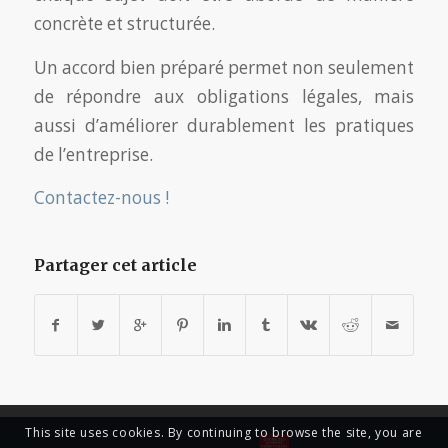
concrète et structurée.
Un accord bien préparé permet non seulement
de répondre aux obligations légales, mais
aussi d’améliorer durablement les pratiques
de l’entreprise.
Contactez-nous !
Partager cet article
This site uses cookies. By continuing to browse the site, you are