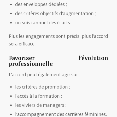
des enveloppes dédiées ;
des critères objectifs d’augmentation ;
un suivi annuel des écarts.
Plus les engagements sont précis, plus l’accord
sera efficace.
Favoriser l’évolution
professionnelle
L’accord peut également agir sur :
les critères de promotion ;
l’accès à la formation ;
les viviers de managers ;
l’accompagnement des carrières féminines.