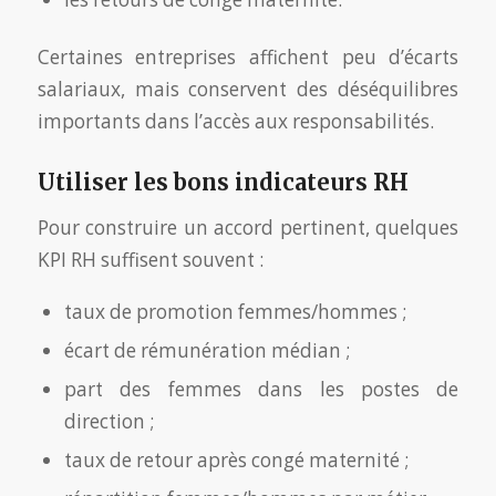
Certaines entreprises affichent peu d’écarts
salariaux, mais conservent des déséquilibres
importants dans l’accès aux responsabilités.
Utiliser les bons indicateurs RH
Pour construire un accord pertinent, quelques
KPI RH suffisent souvent :
taux de promotion femmes/hommes ;
écart de rémunération médian ;
part des femmes dans les postes de
direction ;
taux de retour après congé maternité ;