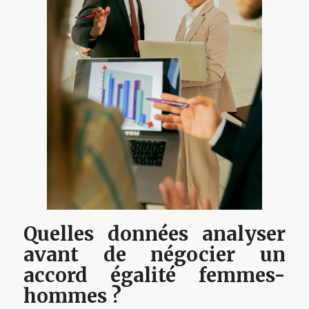
Quelles données analyser
avant de négocier un
accord égalité femmes-
hommes ?