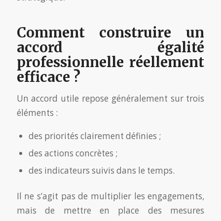
Comment construire un
accord égalité
professionnelle réellement
efficace ?
Un accord utile repose généralement sur trois
éléments :
des priorités clairement définies ;
des actions concrètes ;
des indicateurs suivis dans le temps.
Il ne s’agit pas de multiplier les engagements,
mais de mettre en place des mesures