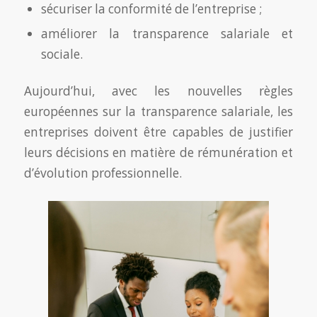
sécuriser la conformité de l’entreprise ;
améliorer la transparence salariale et
sociale.
Aujourd’hui, avec les nouvelles règles
européennes sur la transparence salariale, les
entreprises doivent être capables de justifier
leurs décisions en matière de rémunération et
d’évolution professionnelle.