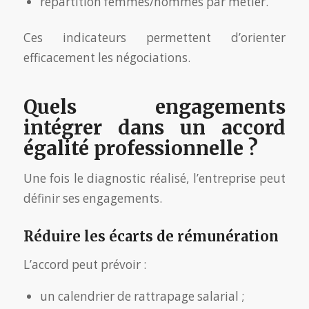
répartition femmes/hommes par métier.
Ces indicateurs permettent d’orienter
efficacement les négociations.
Quels engagements
intégrer dans un accord
égalité professionnelle ?
Une fois le diagnostic réalisé, l’entreprise peut
définir ses engagements.
Réduire les écarts de rémunération
L’accord peut prévoir :
un calendrier de rattrapage salarial ;