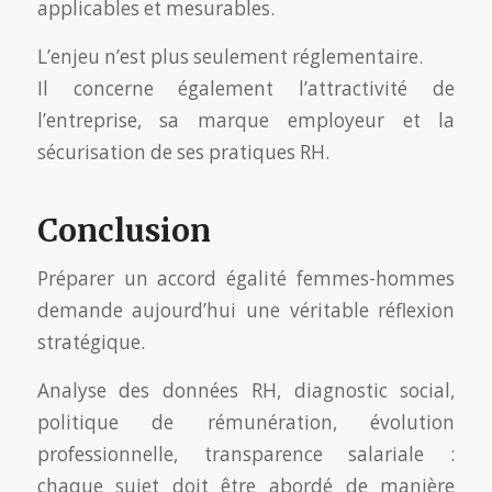
applicables et mesurables.
L’enjeu n’est plus seulement réglementaire.
Il concerne également l’attractivité de
l’entreprise, sa marque employeur et la
sécurisation de ses pratiques RH.
Conclusion
Préparer un accord égalité femmes-hommes
demande aujourd’hui une véritable réflexion
stratégique.
Analyse des données RH, diagnostic social,
politique de rémunération, évolution
professionnelle, transparence salariale :
chaque sujet doit être abordé de manière