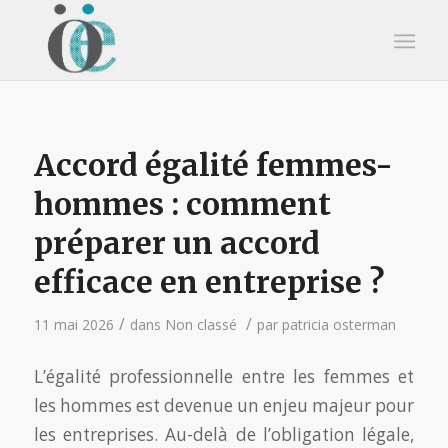
Accord égalité femmes-
hommes : comment
préparer un accord
efficace en entreprise ?
/
/
11 mai 2026
dans
Non classé
par
patricia osterman
L’égalité professionnelle entre les femmes et
les hommes est devenue un enjeu majeur pour
les entreprises. Au-delà de l’obligation légale,