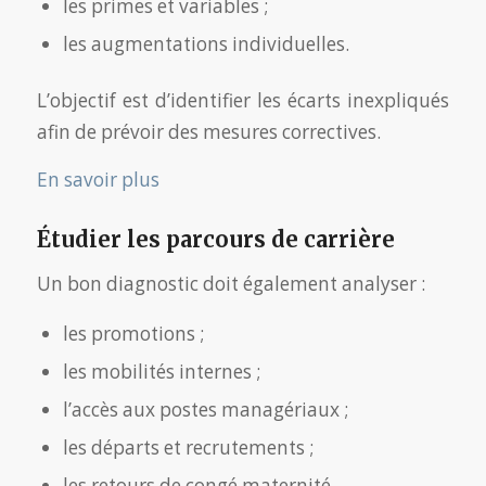
les primes et variables ;
les augmentations individuelles.
L’objectif est d’identifier les écarts inexpliqués
afin de prévoir des mesures correctives.
En savoir plus
Étudier les parcours de carrière
Un bon diagnostic doit également analyser :
les promotions ;
les mobilités internes ;
l’accès aux postes managériaux ;
les départs et recrutements ;
les retours de congé maternité.