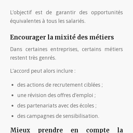
L’objectif est de garantir des opportunités
équivalentes à tous les salariés.
Encourager la mixité des métiers
Dans certaines entreprises, certains métiers
restent très genrés.
L’accord peut alors inclure :
des actions de recrutement ciblées ;
une révision des offres d’emploi ;
des partenariats avec des écoles ;
des campagnes de sensibilisation.
Mieux prendre en compte la