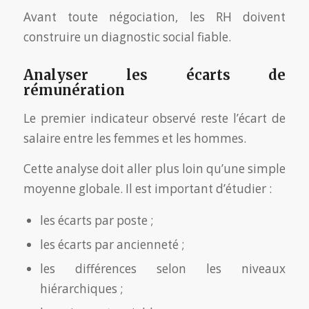
Avant toute négociation, les RH doivent
construire un diagnostic social fiable.
Analyser les écarts de
rémunération
Le premier indicateur observé reste l’écart de
salaire entre les femmes et les hommes.
Cette analyse doit aller plus loin qu’une simple
moyenne globale. Il est important d’étudier :
les écarts par poste ;
les écarts par ancienneté ;
les différences selon les niveaux
hiérarchiques ;