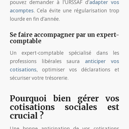
pouvez demander à l’URSSAF d’
adapter vos
acomptes
. Cela évite une régularisation trop
lourde en fin d’année.
Se faire accompagner par un expert-
comptable
Un expert-comptable spécialisé dans les
professions libérales saura
anticiper vos
cotisations
, optimiser vos déclarations et
sécuriser votre trésorerie.
Pourquoi bien gérer vos
cotisations sociales est
crucial ?
Une bonne anticipation de vos cotisations