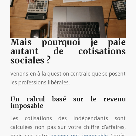
Mais pourquoi je paie
autant de cotisations
sociales ?
Venons-en à la question centrale que se posent
les professions libérales.
Un calcul basé sur le revenu
imposable
Les cotisations des indépendants sont
calculées non pas sur votre chiffre d’affaires,
mais sur votre
revenu net imposable
(après