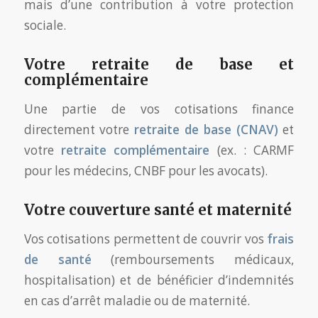
mais d’une contribution à votre protection
sociale.
Votre retraite de base et
complémentaire
Une partie de vos cotisations finance
directement votre
retraite de base (CNAV)
et
votre
retraite complémentaire
(ex. : CARMF
pour les médecins, CNBF pour les avocats).
Votre couverture santé et maternité
Vos cotisations permettent de couvrir vos
frais
de santé
(remboursements médicaux,
hospitalisation) et de bénéficier d’indemnités
en cas d’arrêt maladie ou de maternité.