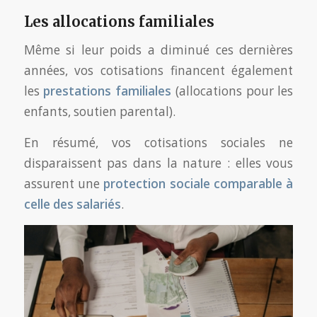
Les allocations familiales
Même si leur poids a diminué ces dernières
années, vos cotisations financent également
les
prestations familiales
(allocations pour les
enfants, soutien parental).
En résumé, vos cotisations sociales ne
disparaissent pas dans la nature : elles vous
assurent une
protection sociale comparable à
celle des salariés
.