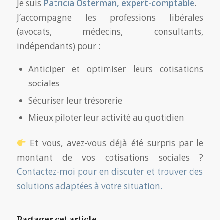
Je suis
Patricia Osterman, expert-comptable
.
J’accompagne les professions libérales
(avocats, médecins, consultants,
indépendants) pour :
Anticiper et optimiser leurs cotisations
sociales
Sécuriser leur trésorerie
Mieux piloter leur activité au quotidien
Et vous, avez-vous déjà été surpris par le
montant de vos cotisations sociales ?
Contactez-moi pour en discuter et trouver des
solutions adaptées à votre situation.
Partager cet article