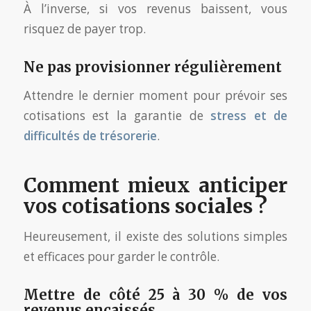
À l’inverse, si vos revenus baissent, vous
risquez de payer trop.
Ne pas provisionner régulièrement
Attendre le dernier moment pour prévoir ses
cotisations est la garantie de
stress et de
difficultés de trésorerie
.
Comment mieux anticiper
vos cotisations sociales ?
Heureusement, il existe des solutions simples
et efficaces pour garder le contrôle.
Mettre de côté 25 à 30 % de vos
revenus encaissés