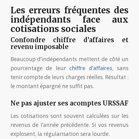
Les erreurs fréquentes des
indépendants face aux
cotisations sociales
Confondre chiffre d’affaires et
revenu imposable
Beaucoup d’indépendants mettent de côté un
pourcentage de leur
chiffre d’affaires
, sans
tenir compte de leurs charges réelles. Résultat :
le montant épargné ne suffit pas.
Ne pas ajuster ses acomptes URSSAF
Les cotisations sont souvent calculées sur les
revenus de l’année précédente. Si vos revenus
explosent, la régularisation sera lourde.