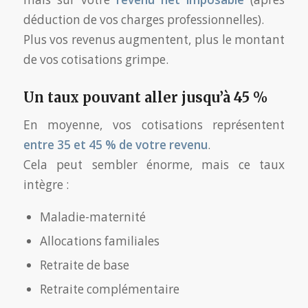
déduction de vos charges professionnelles).
Plus vos revenus augmentent, plus le montant
de vos cotisations grimpe.
Un taux pouvant aller jusqu’à 45 %
En moyenne, vos cotisations représentent
entre 35 et 45 % de votre revenu
.
Cela peut sembler énorme, mais ce taux
intègre :
Maladie-maternité
Allocations familiales
Retraite de base
Retraite complémentaire