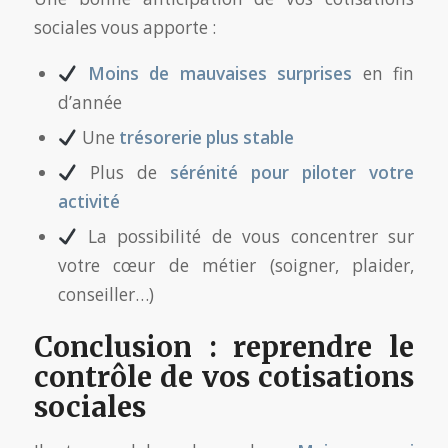
sociales vous apporte :
Moins de mauvaises surprises
en fin
d’année
Une
trésorerie plus stable
Plus de
sérénité pour piloter votre
activité
La possibilité de vous concentrer sur
votre cœur de métier (soigner, plaider,
conseiller…)
Conclusion : reprendre le
contrôle de vos cotisations
sociales