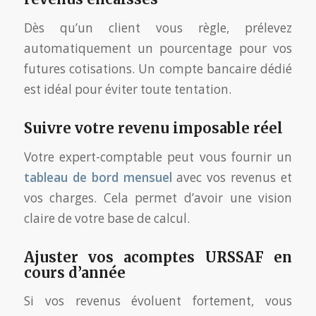
Dès qu’un client vous règle, prélevez
automatiquement un pourcentage pour vos
futures cotisations. Un compte bancaire dédié
est idéal pour éviter toute tentation.
Suivre votre revenu imposable réel
Votre expert-comptable peut vous fournir un
tableau de bord mensuel
avec vos revenus et
vos charges. Cela permet d’avoir une vision
claire de votre base de calcul.
Ajuster vos acomptes URSSAF en
cours d’année
Si vos revenus évoluent fortement, vous