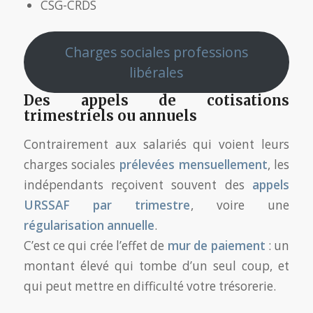
CSG-CRDS
Charges sociales professions
libérales
Des appels de cotisations
trimestriels ou annuels
Contrairement aux salariés qui voient leurs
charges sociales
prélevées mensuellement
, les
indépendants reçoivent souvent des
appels
URSSAF par trimestre
, voire une
régularisation annuelle
.
C’est ce qui crée l’effet de
mur de paiement
: un
montant élevé qui tombe d’un seul coup, et
qui peut mettre en difficulté votre trésorerie.