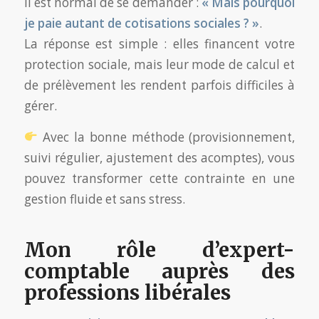
Il est normal de se demander :
« Mais pourquoi
je paie autant de cotisations sociales ? »
.
La réponse est simple : elles financent votre
protection sociale, mais leur mode de calcul et
de prélèvement les rendent parfois difficiles à
gérer.
Avec la bonne méthode (provisionnement,
suivi régulier, ajustement des acomptes), vous
pouvez transformer cette contrainte en une
gestion fluide et sans stress.
Mon rôle d’expert-
comptable auprès des
professions libérales