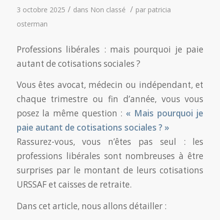
/
/
3 octobre 2025
dans
Non classé
par
patricia
osterman
Professions libérales : mais pourquoi je paie
autant de cotisations sociales ?
Vous êtes avocat, médecin ou indépendant, et
chaque trimestre ou fin d’année, vous vous
posez la même question :
« Mais pourquoi je
paie autant de cotisations sociales ? »
Rassurez-vous, vous n’êtes pas seul : les
professions libérales sont nombreuses à être
surprises par le montant de leurs cotisations
URSSAF et caisses de retraite.
Dans cet article, nous allons détailler :