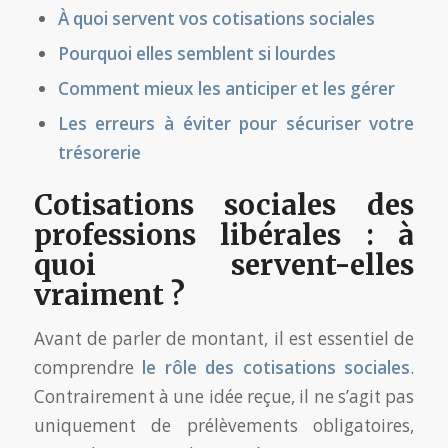
À quoi servent vos cotisations sociales
Pourquoi elles semblent si lourdes
Comment mieux les anticiper et les gérer
Les erreurs à éviter pour sécuriser votre
trésorerie
Cotisations sociales des
professions libérales : à
quoi servent-elles
vraiment ?
Avant de parler de montant, il est essentiel de
comprendre
le rôle des cotisations sociales
.
Contrairement à une idée reçue, il ne s’agit pas
uniquement de prélèvements obligatoires,