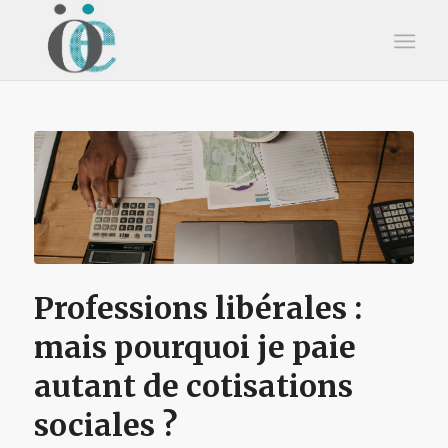
Professions libérales :
mais pourquoi je paie
autant de cotisations
sociales ?